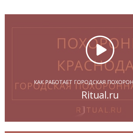
КАК РАБОТАЕТ ГОРОДСКАЯ ПОХОРО
Ritual.ru