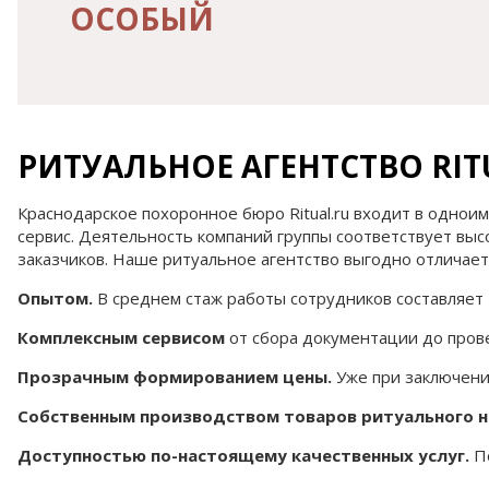
ОСОБЫЙ
РИТУАЛЬНОЕ АГЕНТСТВО RIT
Краснодарское похоронное бюро Ritual.ru входит в одно
сервис. Деятельность компаний группы соответствует вы
заказчиков. Наше ритуальное агентство выгодно отличает
Опытом.
В среднем стаж работы сотрудников составляет 
Комплексным сервисом
от сбора документации до прове
Прозрачным формированием цены.
Уже при заключении
Собственным производством товаров ритуального н
Доступностью по-настоящему качественных услуг.
По