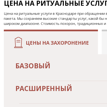
ЦЕНА НА РИТУАЛЬНЫЕ УСЛУ
Цена на ритуальные услуги в Краснодаре при обращении в
пакета. Мы сохраняем высокие стандарты услуг, какой бы н
широком диапазоне. Стоимость похорон, традиционных и 
ЦЕНЫ НА ЗАХОРОНЕНИЕ
БАЗОВЫЙ
РАСШИРЕННЫЙ