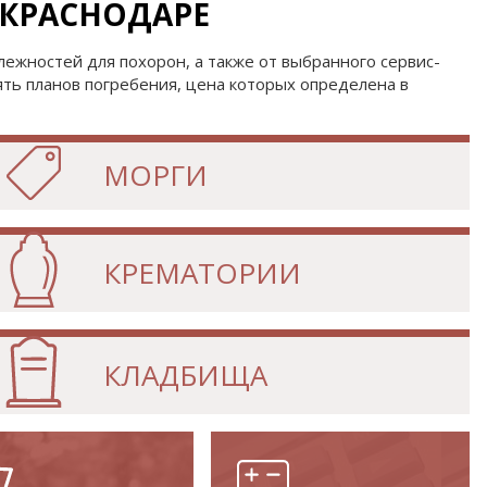
 КРАСНОДАРЕ
лежностей для похорон, а также от выбранного сервис-
пять планов погребения, цена которых определена в
МОРГИ
КРЕМАТОРИИ
КЛАДБИЩА