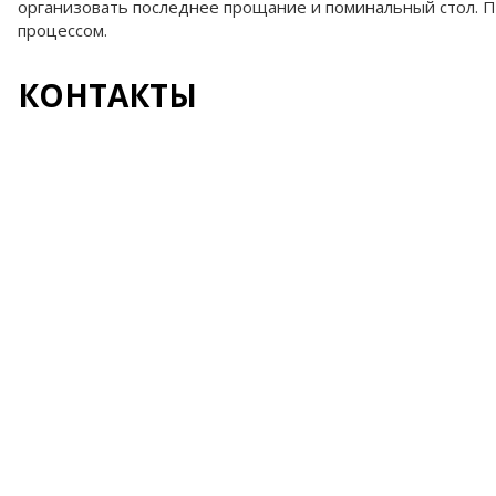
организовать последнее прощание и поминальный стол. 
процессом.
КОНТАКТЫ