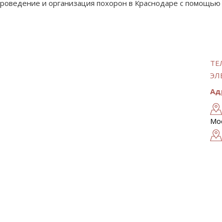
Проведение и организация похорон в Краснодаре с помощью
ТЕ
ЭЛ
Ад
Мо