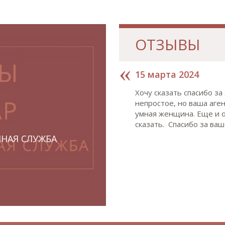
ОТЗЫВЫ
15 марта 2024
Хочу сказать спасибо з
непростое, но ваша аге
умная женщина. Еще и о
сказать. Спасибо за ваш
ННАЯ СЛУЖБА